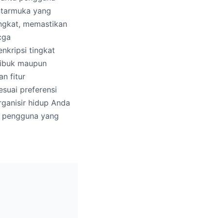
antarmuka yang
rangkat, memastikan
cga
kripsi tingkat
sibuk maupun
n fitur
suai preferensi
ganisir hidup Anda
n pengguna yang