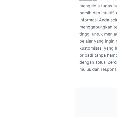
mengelola tugas ha
bersih dan intuitif
informasi Anda se
menggabungkan tek
tinggi untuk menja
pelajar yang ingin
kustomisasi yang l
pribadi tanpa ham
dengan solusi cer
mulus dan responsi