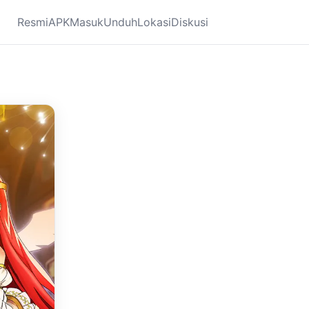
Resmi
APK
Masuk
Unduh
Lokasi
Diskusi