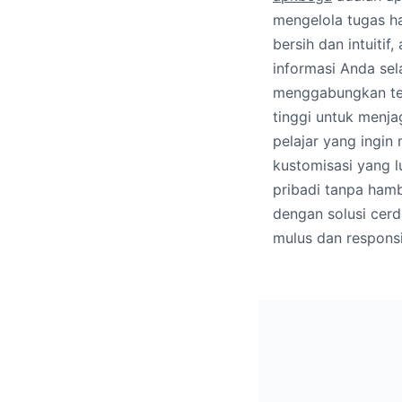
mengelola tugas ha
bersih dan intuitif
informasi Anda se
menggabungkan tek
tinggi untuk menja
pelajar yang ingin
kustomisasi yang l
pribadi tanpa ham
dengan solusi cer
mulus dan responsi