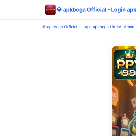
💎 apkbcga Official - Login 
💎 apkbcga Official - Login apkbcga Unduh Aman