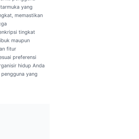
antarmuka yang
rangkat, memastikan
cga
kripsi tingkat
sibuk maupun
n fitur
suai preferensi
ganisir hidup Anda
n pengguna yang