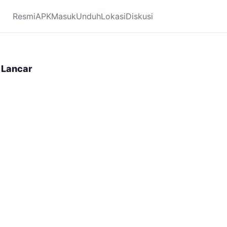
Resmi
APK
Masuk
Unduh
Lokasi
Diskusi
 Lancar